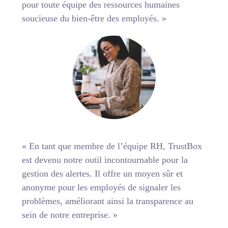
pour toute équipe des ressources humaines
soucieuse du bien-être des employés. »
« En tant que membre de l’équipe RH, TrustBox
est devenu notre outil incontournable pour la
gestion des alertes. Il offre un moyen sûr et
anonyme pour les employés de signaler les
problèmes, améliorant ainsi la transparence au
sein de notre entreprise. »