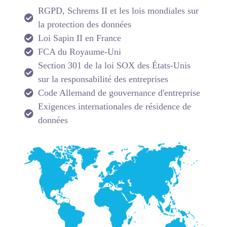
RGPD, Schrems II et les lois mondiales sur
la protection des données
Loi Sapin II en France
FCA du Royaume-Uni
Section 301 de la loi SOX des États-Unis
sur la responsabilité des entreprises
Code Allemand de gouvernance d'entreprise
Exigences internationales de résidence de
données