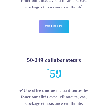
fonctionnalités
avec utilisateurs, cas,
stockage et assistance en illimité.
DÉMARRER
50-249 collaborateurs
59
€
Une
offre unique
incluant
toutes les
fonctionnalités
avec utilisateurs, cas,
stockage et assistance en illimité.