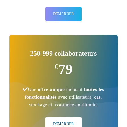
DÉMARRER
250-999 collaborateurs
79
€
Une
offre unique
incluant
toutes les
fonctionnalités
avec utilisateurs, cas,
stockage et assistance en illimité.
DÉMARRER