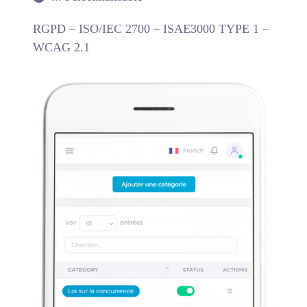
RGPD – ISO/IEC 2700 – ISAE3000 TYPE 1 –
WCAG 2.1