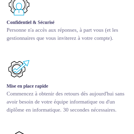
Confidentiel & Sécurisé
Personne n'a accès aux réponses, à part vous (et les
gestionnaires que vous inviterez à votre compte).
Mise en place rapide
Commencez à obtenir des retours dès aujourd'hui sans
avoir besoin de votre équipe informatique ou d'un
diplôme en informatique. 30 secondes nécessaires.