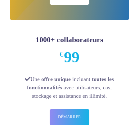
1000+ collaborateurs
99
€
Une
offre unique
incluant
toutes les
fonctionnalités
avec utilisateurs, cas,
stockage et assistance en illimité.
DÉMARRER