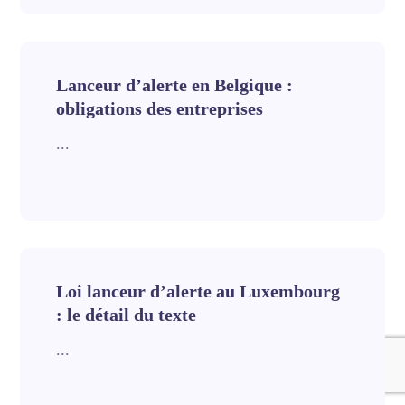
Lanceur d’alerte en Belgique :
obligations des entreprises
...
Loi lanceur d’alerte au Luxembourg
: le détail du texte
...