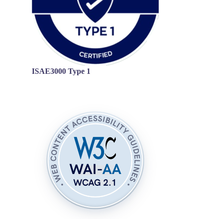
ISAE3000 Type 1