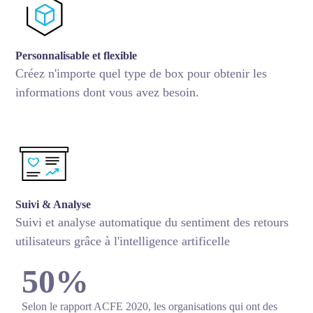
Personnalisable et flexible
Créez n'importe quel type de box pour obtenir les
informations dont vous avez besoin.
Suivi & Analyse
Suivi et analyse automatique du sentiment des retours
utilisateurs grâce à l'intelligence artificelle
50%
Selon le rapport ACFE 2020, les organisations qui ont des