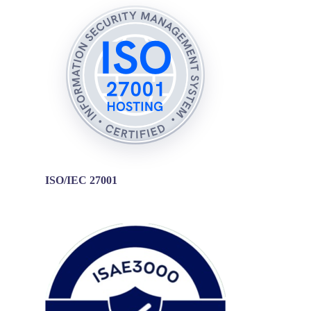
ISO/IEC 27001