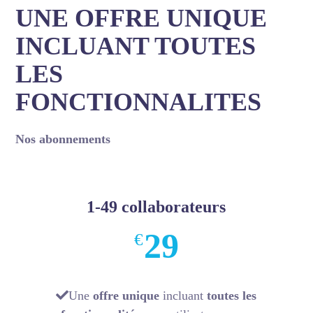
UNE OFFRE UNIQUE
INCLUANT TOUTES
LES
FONCTIONNALITES
Nos abonnements
1-49 collaborateurs
29
€
Une
offre unique
incluant
toutes les