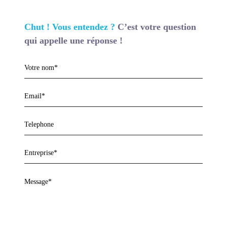
Chut ! Vous entendez ?
C’est votre question
qui appelle une réponse !