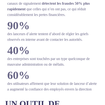
canaux de signalement
détectent les fraudes 50% plus
rapidement
que celles qui n’en ont pas, ce qui réduit
considérablement les pertes financières.
90%
des lanceurs d’alerte tentent d’abord de régler les griefs
observés en interne avant de contacter les autorités.
40%
des entreprises sont touchées par un type quelconque de
mauvaise administration ou de méfaits.
60%
des utilisateurs affirment que leur solution de lanceur d’alerte
a augmenté la confiance des employés envers la direction
UN OUTIL DE