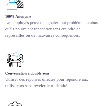
100% Anonyme
Les employés peuvent signaler tout problème ou abus
qu'ils pourraient rencontrer sans craindre de
représailles ou de mauvaises conséquences.
Conversation à double-sens
Utiliser des réponses directes pour répondre aux
utilisateurs sans révéler leur identité.