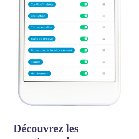
Découvrez les