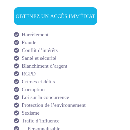
OBTENEZ UN ACCÈS IMMÉDIAT
Harcèlement
Fraude
Conflit d’intérêts
Santé et sécurité
Blanchiment d’argent
RGPD
Crimes et délits
Corruption
Loi sur la concurrence
Protection de l’environnement
Sexisme
Trafic d’influence
... Personnalisable