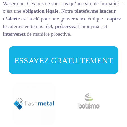
Waserman.
Ces lois ne sont pas qu’une simple formalité –
c’est une
obligation légale.
Notre
plateforme lanceur
d’alerte
est la clé pour une gouvernance éthique :
captez
les alertes en temps réel,
préservez
l’anonymat, et
intervenez
de manière proactive.
ESSAYEZ GRATUITEMENT