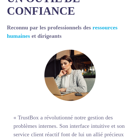
CONFIANCE
Reconnu par les professionnels des
ressources
humaines
et dirigeants
« TrustBox a révolutionné notre gestion des
problèmes internes. Son interface intuitive et son
service client réactif font de lui un allié précieux