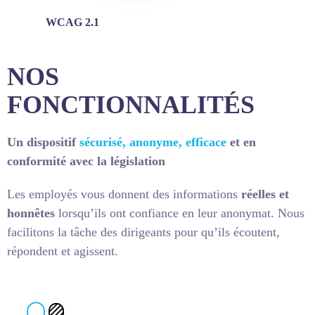
WCAG 2.1
NOS
FONCTIONNALITÉS
Un dispositif
sécurisé, anonyme, efficace
et en
conformité avec la législation
Les employés vous donnent des informations
réelles et
honnêtes
lorsqu’ils ont confiance en leur anonymat. Nous
facilitons la tâche des dirigeants pour qu’ils écoutent,
répondent et agissent.