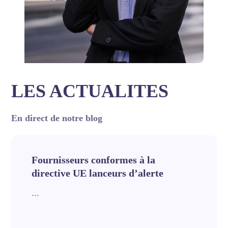
LES ACTUALITES
En direct de notre blog
Fournisseurs conformes à la
directive UE lanceurs d’alerte
...