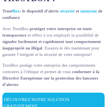
Trust
Box
: le dispositif d’alerte
sécurisé
et
anonyme
de
confiance
Avec TrustBox
protégez votre entreprise en toute
transparence
et offrez à vos employés la possibilité de
signaler facilement et rapidement tout comportement
inapproprié ou illégal
. Essayez-le dès maintenant pour
garantir l’intégrité et la sécurité de votre entreprise!
TrustBox protège votre entreprise des
comportements
contraires à l’éthique et permet de vous
conformer à la
Directive Européenne sur la protection des lanceurs
d’alertes
DÉCOUVREZ NOTRE SOLUTION
GRATUITEMENT