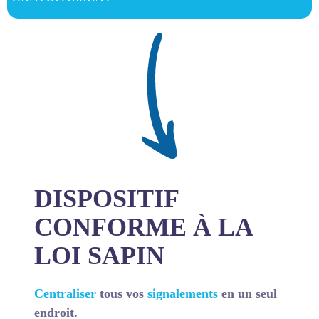
DISPOSITIF
CONFORME À LA
LOI SAPIN
Centraliser
tous vos
signalements
en un seul
endroit.