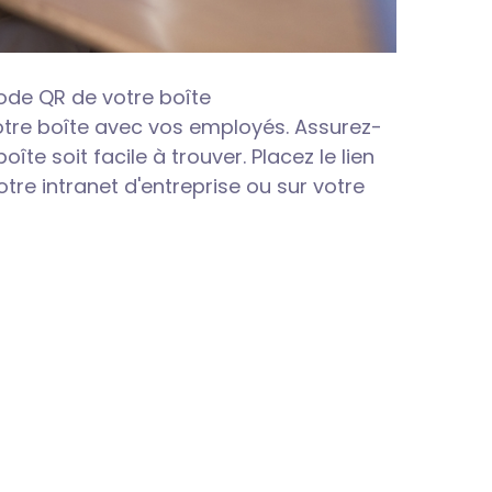
ode QR de votre boîte
otre boîte avec vos employés. Assurez-
oîte soit facile à trouver. Placez le lien
otre intranet d'entreprise ou sur votre