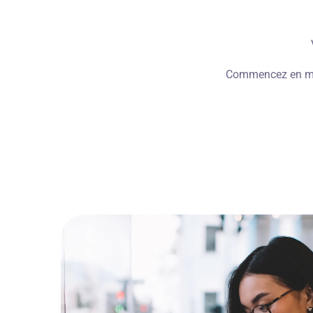
Commencez en moin