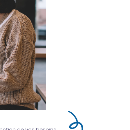
onction de vos besoins