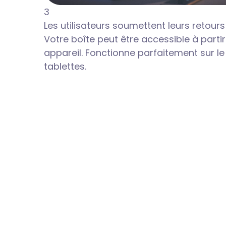
3
Les utilisateurs soumettent leurs retours
Votre boîte peut être accessible à parti
appareil. Fonctionne parfaitement sur le
tablettes.