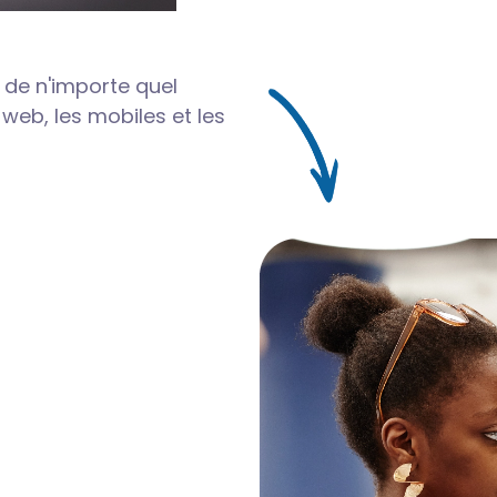
r de n'importe quel
 web, les mobiles et les