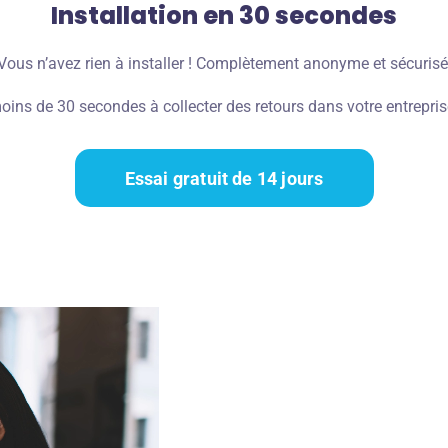
Installation en 30 secondes
Vous n’avez rien à installer ! Complètement anonyme et sécurisé
s de 30 secondes à collecter des retours dans votre entrepris
Essai gratuit de 14 jours