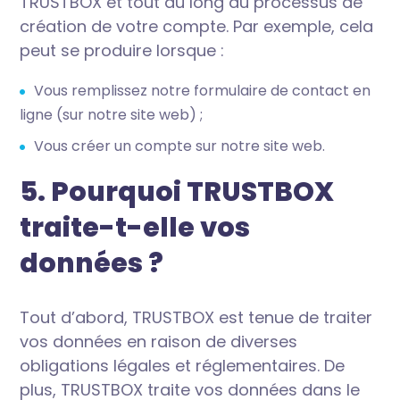
TRUSTBOX et tout au long du processus de
création de votre compte. Par exemple, cela
peut se produire lorsque :
Vous remplissez notre formulaire de contact en
ligne (sur notre site web) ;
Vous créer un compte sur notre site web.
5. Pourquoi TRUSTBOX
traite-t-elle vos
données ?
Tout d’abord, TRUSTBOX est tenue de traiter
vos données en raison de diverses
obligations légales et réglementaires. De
plus,
TRUSTBOX traite vos données dans le