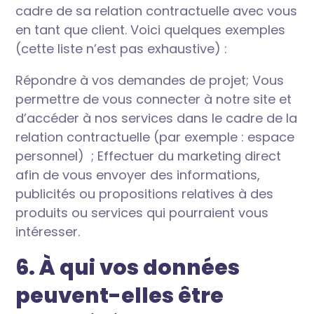
cadre de sa relation contractuelle avec vous
en tant que client. Voici quelques exemples
(cette liste n’est pas exhaustive) :
Répondre à vos demandes de projet; Vous
permettre de vous connecter à notre site et
d’accéder à nos services dans le cadre de la
relation contractuelle (par exemple : espace
personnel) ; Effectuer du marketing direct
afin de vous envoyer des informations,
publicités ou propositions relatives à des
produits ou services qui pourraient vous
intéresser.
6. À qui vos données
peuvent-elles être