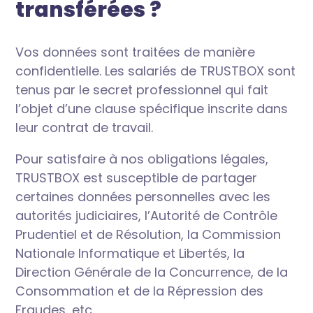
transférées ?
Vos données sont traitées de manière
confidentielle. Les salariés de TRUSTBOX sont
tenus par le secret professionnel qui fait
l’objet d’une clause spécifique inscrite dans
leur contrat de travail.
Pour satisfaire à nos obligations légales,
TRUSTBOX est susceptible de partager
certaines données personnelles avec les
autorités judiciaires, l’Autorité de Contrôle
Prudentiel et de Résolution, la Commission
Nationale Informatique et Libertés, la
Direction Générale de la Concurrence, de la
Consommation et de la Répression des
Fraudes, etc.