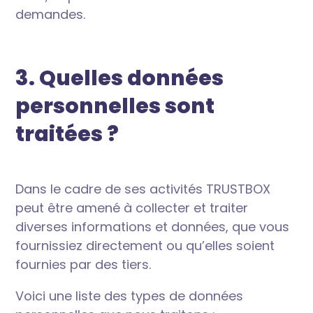
demandes.
3. Quelles données
personnelles sont
traitées ?
Dans le cadre de ses activités TRUSTBOX
peut être amené à collecter et traiter
diverses informations et données, que vous
fournissiez directement ou qu’elles soient
fournies par des tiers.
Voici une liste des types de données