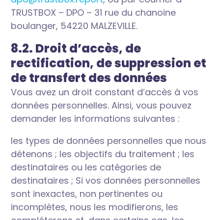
TRUSTBOX – DPO – 31 rue du chanoine
boulanger, 54220 MALZEVILLE.
8.2. Droit d’accès, de
rectification, de suppression et
de transfert des données
Vous avez un droit constant d’accès à vos
données personnelles. Ainsi, vous pouvez
demander les informations suivantes :
les types de données personnelles que nous
détenons ; les objectifs du traitement ; les
destinataires ou les catégories de
destinataires ; Si vos données personnelles
sont inexactes, non pertinentes ou
incomplètes, nous les modifierons, les