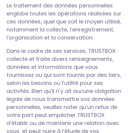
Le traitement des données personnelles
englobe toutes les opérations réalisées sur
ces données, quel que soit le moyen utilisé,
notamment la collecte, l’enregistrement,
l’organisation et la conservation.
Dans le cadre de ses services, TRUSTBOX
collecte et traite divers renseignements,
données et informations que vous
fournissez ou qui sont fournis par des tiers,
selon les besoins ou l’utilité pour ses
activités. Bien qu’il n’y ait aucune obligation
légale de nous transmettre vos données
personnelles, veuillez noter qu’un refus de
votre part peut empêcher TRUSTBOX
d’établir ou de maintenir une relation avec
vous, et peut nuire à l’étude de vos