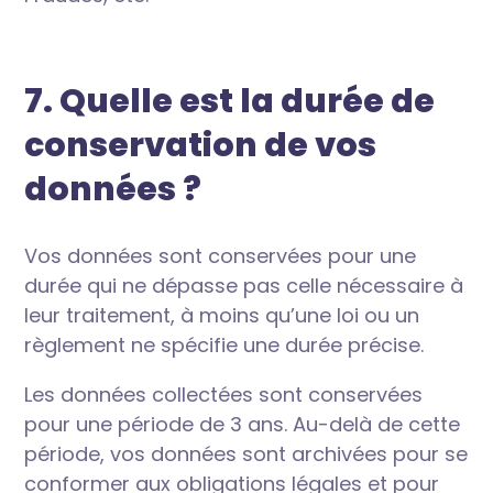
7. Quelle est la durée de
conservation de vos
données ?
Vos données sont conservées pour une
durée qui ne dépasse pas celle nécessaire à
leur traitement, à moins qu’une loi ou un
règlement ne spécifie une durée précise.
Les données collectées sont conservées
pour une période de 3 ans. Au-delà de cette
période, vos données sont archivées pour se
conformer aux obligations légales et pour