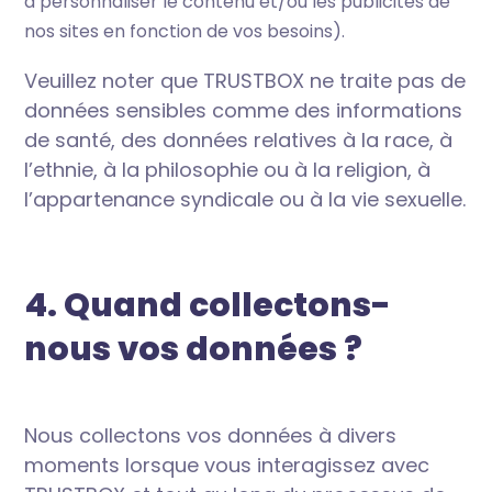
à personnaliser le contenu et/ou les publicités de
nos sites en fonction de vos besoins).
Veuillez noter que TRUSTBOX ne traite pas de
données sensibles comme des informations
de santé, des données relatives à la race, à
l’ethnie, à la philosophie ou à la religion, à
l’appartenance syndicale ou à la vie sexuelle.
4. Quand collectons-
nous vos données ?
Nous collectons vos données à divers
moments lorsque vous interagissez avec