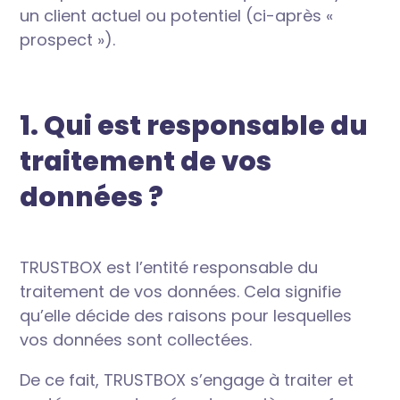
un client actuel ou potentiel (ci-après «
prospect »).
1. Qui est responsable du
traitement de vos
données ?
TRUSTBOX est l’entité responsable du
traitement de vos données. Cela signifie
qu’elle décide des raisons pour lesquelles
vos données sont collectées.
De ce fait, TRUSTBOX s’engage à traiter et