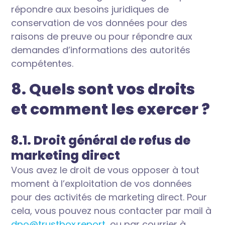
répondre aux besoins juridiques de
conservation de vos données pour des
raisons de preuve ou pour répondre aux
demandes d’informations des autorités
compétentes.
8. Quels sont vos droits
et comment les exercer ?
8.1. Droit général de refus de
marketing direct
Vous avez le droit de vous opposer à tout
moment à l’exploitation de vos données
pour des activités de marketing direct. Pour
cela, vous pouvez nous contacter par mail à
dpo@trustbox.report
, ou par courrier à