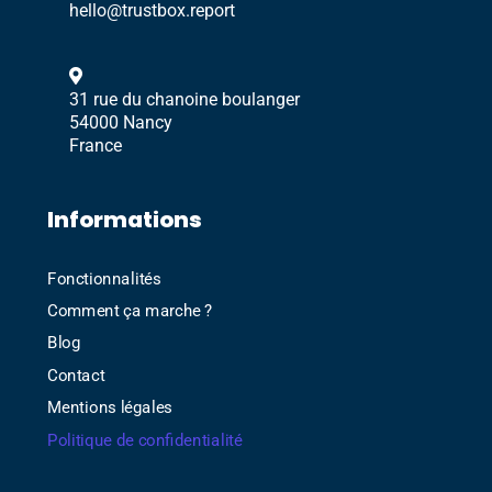
hello@trustbox.report
31 rue du chanoine boulanger
54000 Nancy
France
Informations
Fonctionnalités
Comment ça marche ?
Blog
Contact
Mentions légales
Politique de confidentialité