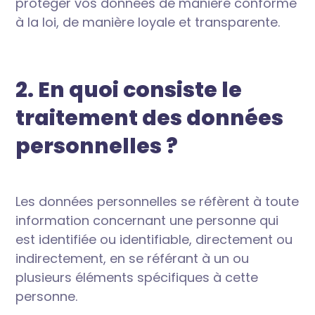
protéger vos données de manière conforme
à la loi, de manière loyale et transparente.
2. En quoi consiste le
traitement des données
personnelles ?
Les données personnelles se réfèrent à toute
information concernant une personne qui
est identifiée ou identifiable, directement ou
indirectement, en se référant à un ou
plusieurs éléments spécifiques à cette
personne.