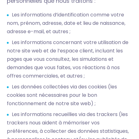
personnelles que nous traitons :
Les informations d’identification comme votre
nom, prénom, adresse, date et lieu de naissance,
adresse e-mail, et autres ;
Les informations concernant votre utilisation de
notre site web et de l’espace client, incluant les
pages que vous consultez, les simulations et
demandes que vous faites, vos réactions à nos
offres commerciales, et autres ;
Les données collectées via des cookies (les
cookies sont nécessaires pour le bon
fonctionnement de notre site web) ;
Les informations recueillies via des trackers (les
trackers nous aident à mémoriser vos
préférences, à collecter des données statistiques,